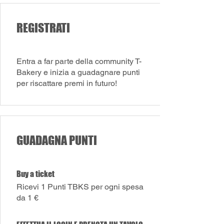
REGISTRATI
Entra a far parte della community T-
Bakery e inizia a guadagnare punti
per riscattare premi in futuro!
GUADAGNA PUNTI
Buy a ticket
Ricevi 1 Punti TBKS per ogni spesa
da 1 €